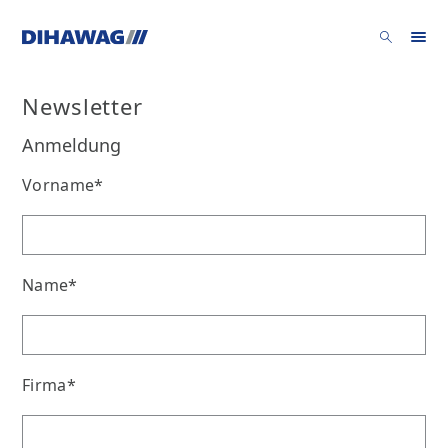
Newsletter
Anmeldung
Vorname*
Name*
Firma*