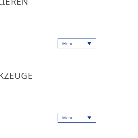
LIEREN
Mehr
KZEUGE
Mehr