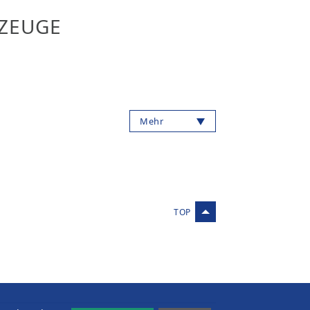
ZEUGE
Mehr