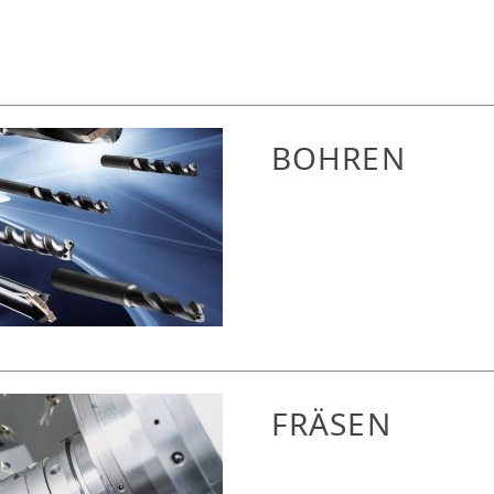
BOHREN
FRÄSEN