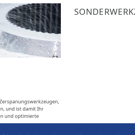
SONDERWERK
n Zerspanungswerkzeugen,
, und ist damit Ihr
en und optimierte