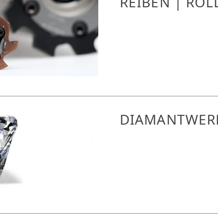
REIBEN | ROL
DIAMANTWER