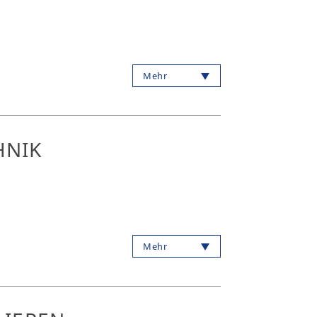
Mehr
HNIK
Mehr