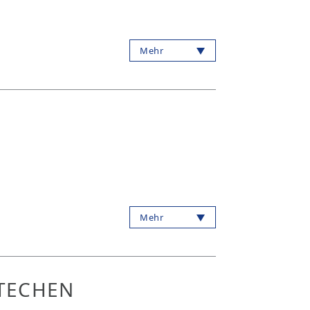
Mehr
Mehr
STECHEN