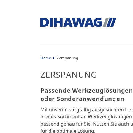
Home
Zerspanung
ZERSPANUNG
Passende Werkzeuglösungen 
oder Sonderanwendungen
Mit unseren sorgfältig ausgesuchten Lie
breites Sortiment an Werkzeuglösungen
passend genau für Sie! Nutzen Sie auch 
für die optimale Lösung.