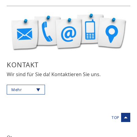
KONTAKT
Wir sind für Sie da! Kontaktieren Sie uns.
Mehr