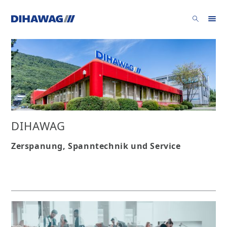
DIHAWAG
Zerspanung, Spanntechnik und Service