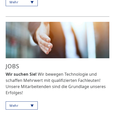
Mehr
JOBS
Wir suchen Sie!
Wir bewegen Technologie und
schaffen Mehrwert mit qualifizierten Fachleuten!
Unsere Mitarbeitenden sind die Grundlage unseres
Erfolges!
Mehr