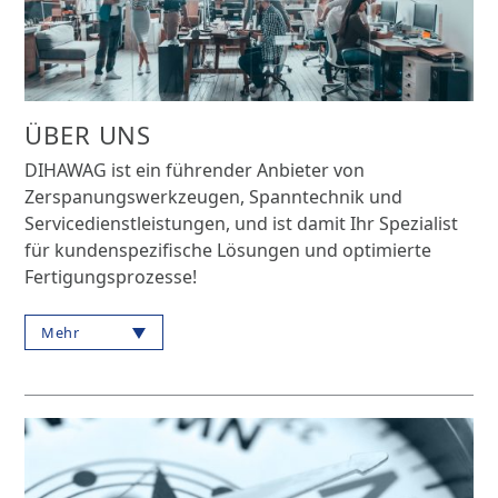
ÜBER UNS
DIHAWAG ist ein führender Anbieter von
Zerspanungswerkzeugen, Spanntechnik und
Servicedienstleistungen, und ist damit Ihr Spezialist
für kundenspezifische Lösungen und optimierte
Fertigungsprozesse!
Mehr