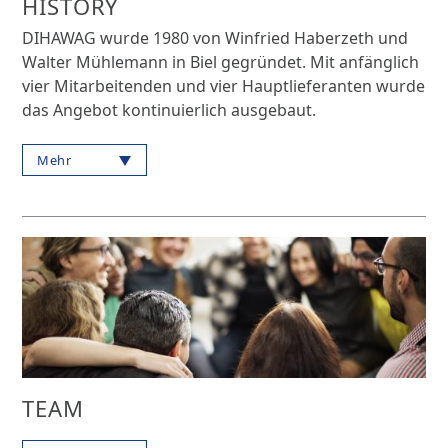
HISTORY
DIHAWAG wurde 1980 von Winfried Haberzeth und
Walter Mühlemann in Biel gegründet. Mit anfänglich
vier Mitarbeitenden und vier Hauptlieferanten wurde
das Angebot kontinuierlich ausgebaut.
Mehr
TEAM