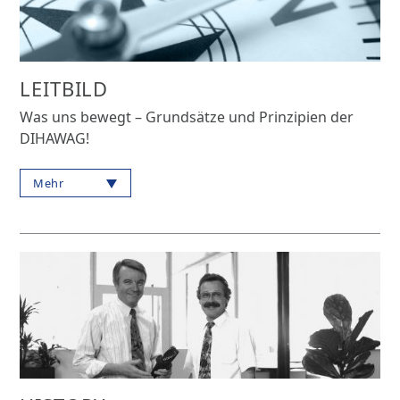
LEITBILD
Was uns bewegt – Grundsätze und Prinzipien der
DIHAWAG!
Mehr