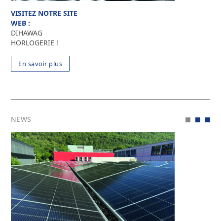
VISITEZ NOTRE SITE
WEB :
DIHAWAG
HORLOGERIE !
En savoir plus
NEWS