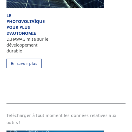
LE
PHOTOVOLTAÏQUE
POUR PLUS
D’AUTONOMIE
DIHAWAG mise sur le
développement
durable
En savoir plus
Télécharger à tout moment les données relatives aux
outils !