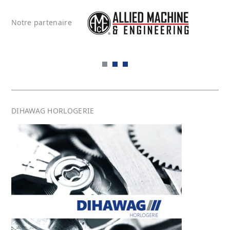
Notre partenaire
DIHAWAG HORLOGERIE