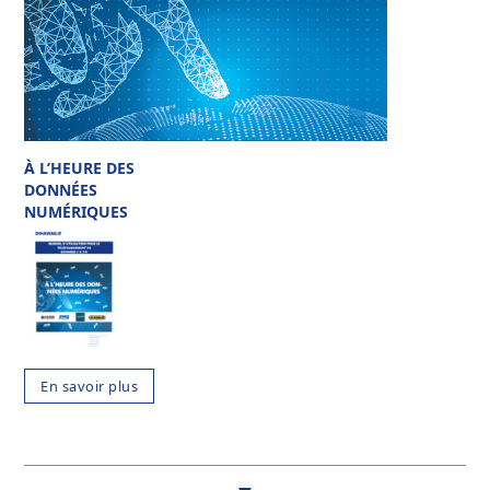
À L’HEURE DES
DONNÉES
NUMÉRIQUES
En savoir plus