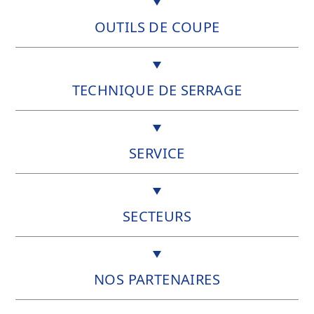
OUTILS DE COUPE
TECHNIQUE DE SERRAGE
SERVICE
SECTEURS
NOS PARTENAIRES