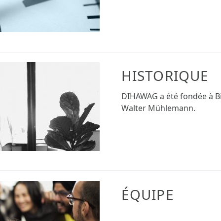
HISTORIQUE
DIHAWAG a été fondée à Bi
Walter Mühlemann.
ÉQUIPE