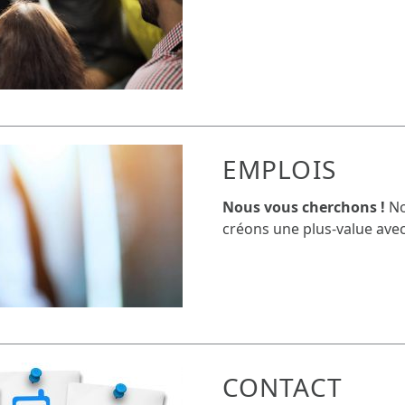
EMPLOIS
Nous vous cherchons !
No
créons une plus-value avec
CONTACT