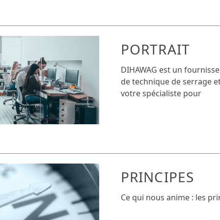
PORTRAIT
DIHAWAG est un fournisseu
de technique de serrage et
votre spécialiste pour
PRINCIPES
Ce qui nous anime : les pr