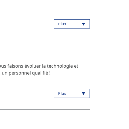
Plus
us faisons évoluer la technologie et
 un personnel qualifié !
Plus