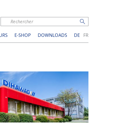
URS
E-SHOP
DOWNLOADS
DE
FR