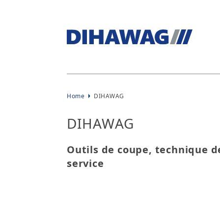
Home
DIHAWAG
DIHAWAG
Outils de coupe, technique d
service