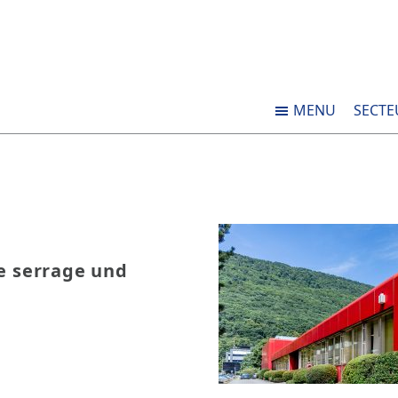
MENU
SECTE
e serrage und