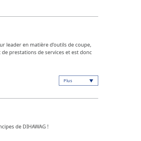
r leader en matière d’outils de coupe,
 de prestations de services et est donc
Plus
incipes de DIHAWAG !