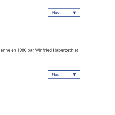
Plus
enne en 1980 par Winfried Haberzeth et
Plus