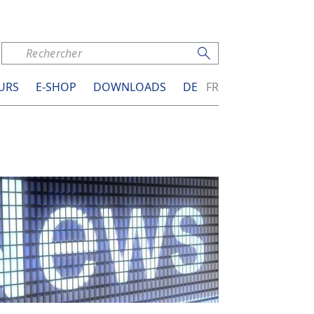
URS
E-SHOP
DOWNLOADS
DE
FR