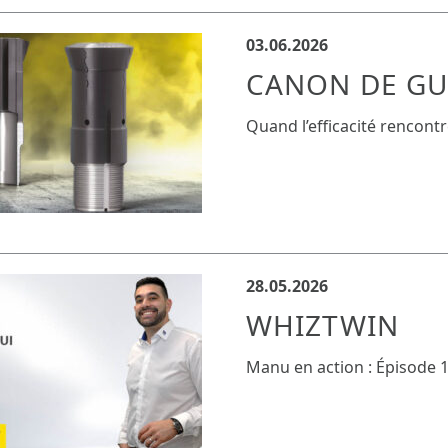
03.06.2026
CANON DE GU
Quand l’efficacité rencontr
28.05.2026
WHIZTWIN
Manu en action : Épisode 