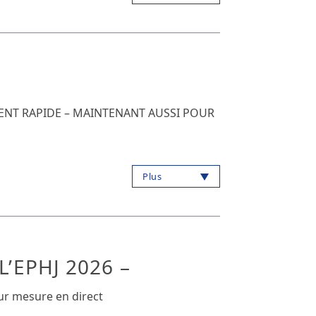
ENT RAPIDE – MAINTENANT AUSSI POUR
Plus
L’EPHJ 2026 –
ur mesure en direct