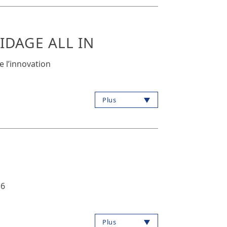
IDAGE ALL IN
e l’innovation
Plus
16
Plus