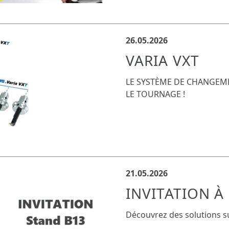
26.05.2026
VARIA VXT
LE SYSTÈME DE CHANGEM
LE TOURNAGE !
21.05.2026
INVITATION À 
Découvrez des solutions s