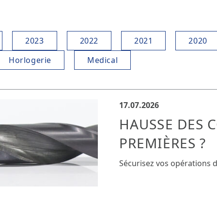
2023
2022
2021
2020
Horlogerie
Medical
17.07.2026
HAUSSE DES C
PREMIÈRES ?
Sécurisez vos opérations