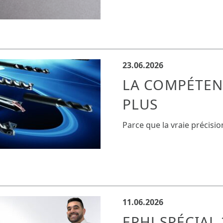
23.06.2026
LA COMPÉTEN
PLUS
Parce que la vraie précisio
11.06.2026
EPHJ SPÉCIAL