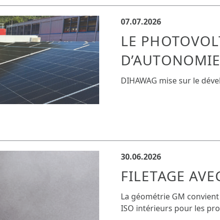
07.07.2026
LE PHOTOVOL
D’AUTONOMI
DIHAWAG mise sur le dév
30.06.2026
FILETAGE AVE
La géométrie GM convient 
ISO intérieurs pour les prof