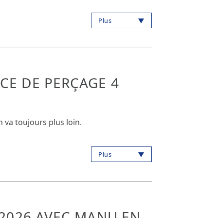
Plus
CE DE PERÇAGE 4
n va toujours plus loin.
Plus
 2026 AVEC MANU EN