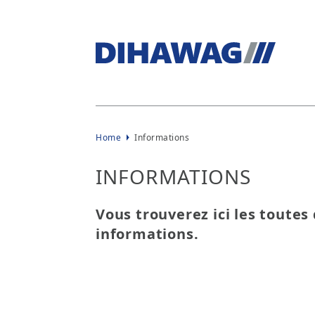
Home
Informations
INFORMATIONS
Vous trouverez ici les toutes
informations.