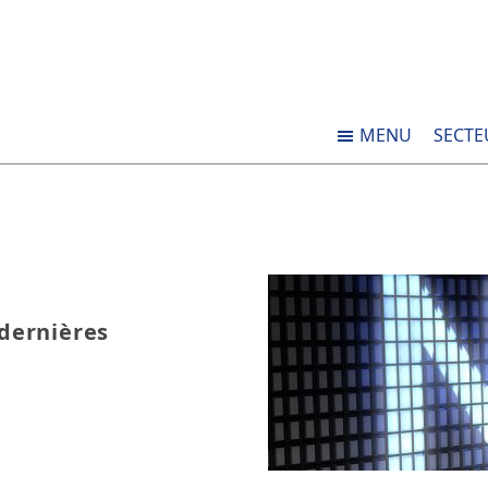
MENU
SECTE
 dernières