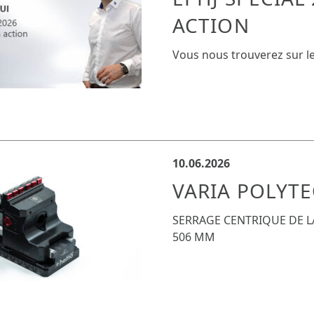
ACTION
Vous nous trouverez sur le
10.06.2026
VARIA POLYTE
SERRAGE CENTRIQUE DE LA
506 MM