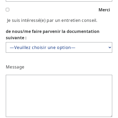
Merci
Je suis intéressé(e) par un entretien conseil.
de nous/me faire parvenir la documentation
suivante :
Message