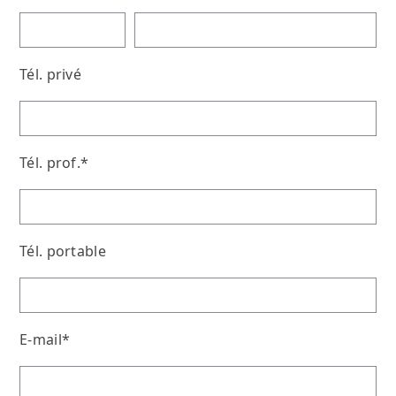
Tél. privé
Tél. prof.*
Tél. portable
E-mail*