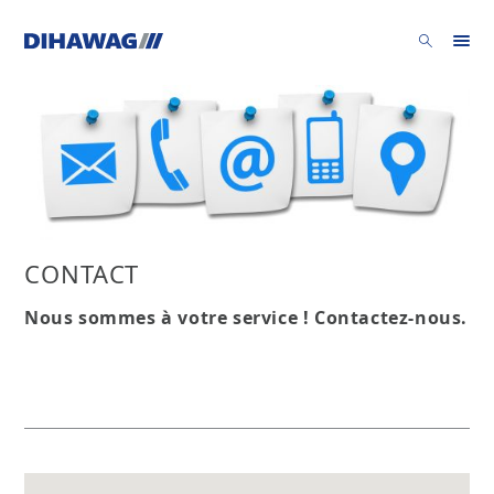
CONTACT
Nous sommes à votre service ! Contactez-nous.