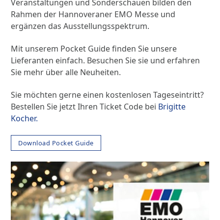
Veranstaltungen und Sonderschauen bilden den
Rahmen der Hannoveraner EMO Messe und
ergänzen das Ausstellungsspektrum.
Mit unserem Pocket Guide finden Sie unsere
Lieferanten einfach. Besuchen Sie sie und erfahren
Sie mehr über alle Neuheiten.
Sie möchten gerne einen kostenlosen Tageseintritt?
Bestellen Sie jetzt Ihren Ticket Code bei
Brigitte
Kocher.
Download Pocket Guide