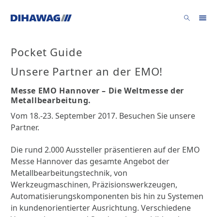
Pocket Guide
Unsere Partner an der EMO!
Messe EMO Hannover – Die Weltmesse der
Metallbearbeitung.
Vom 18.-23. September 2017. Besuchen Sie unsere
Partner.
Die rund 2.000 Aussteller präsentieren auf der EMO
Messe Hannover das gesamte Angebot der
Metallbearbeitungstechnik, von
Werkzeugmaschinen, Präzisionswerkzeugen,
Automatisierungskomponenten bis hin zu Systemen
in kundenorientierter Ausrichtung. Verschiedene