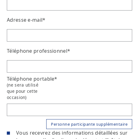
Adresse e-mail*
Téléphone professionnel*
Téléphone portable*
(ne sera utilisé
que pour cette
occasion)
Vous recevrez des informations détaillées sur