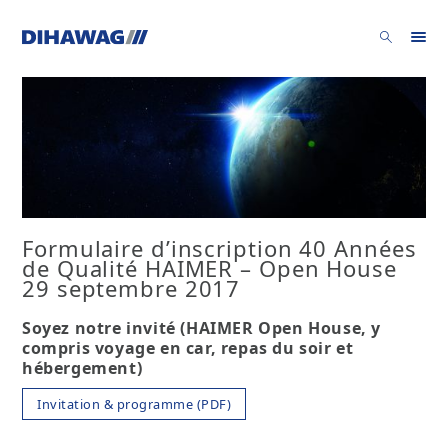
Formulaire d’inscription 40 Années
de Qualité HAIMER – Open House
29 septembre 2017
Soyez notre invité (HAIMER Open House, y
compris voyage en car, repas du soir et
hébergement)
Invitation & programme (PDF)