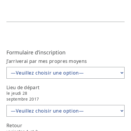
Formulaire d’inscription
J’arriverai par mes propres moyens
Lieu de départ
le jeudi 28
septembre 2017
Retour