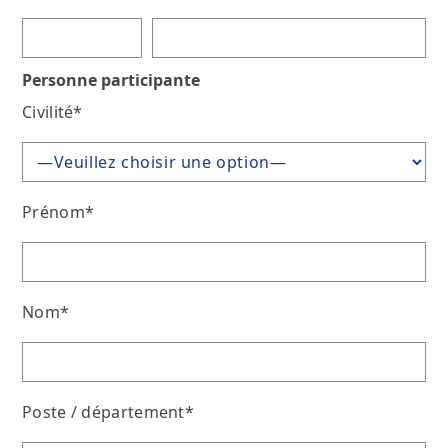
Personne participante
Civilité*
Prénom*
Nom*
Poste / département*